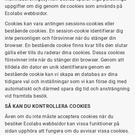
uppgifter om dig genom de cookies som används på
Ecolabs webbsidor.
Cookies kan vara antingen sessions-cookies eller
bestående cookies. En session-cookie identifierar dig
inte personligen och försvinner när du stänger din
browser. En bestående cookie finns kvar tills den slutar
gälla eller tills du raderar dina cookies. Dessa cookies
försvinner inte när du stänger din browser. Genom att
tilldela din dator en unik identifierare genom en
bestående cookie kan vi skapa en databas av dina
tidigare val och inställningar som vi kan förse dig med
automatiskt och därmed spara dig tid och ansträngning
vid framtida besök.
SÅ KAN DU KONTROLLERA COOKIES
Även om du inte måste acceptera cookies när du
besöker Ecolabs webbsidor kan vissa funktioner på
sidan upphöra att fungera om du avvisar vissa cookies.