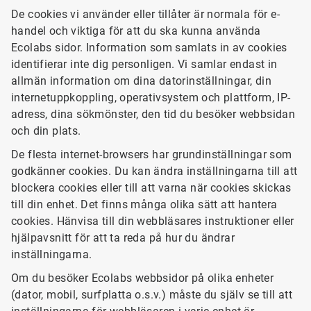
De cookies vi använder eller tillåter är normala för e-
handel och viktiga för att du ska kunna använda
Ecolabs sidor. Information som samlats in av cookies
identifierar inte dig personligen. Vi samlar endast in
allmän information om dina datorinställningar, din
internetuppkoppling, operativsystem och plattform, IP-
adress, dina sökmönster, den tid du besöker webbsidan
och din plats.
De flesta internet-browsers har grundinställningar som
godkänner cookies. Du kan ändra inställningarna till att
blockera cookies eller till att varna när cookies skickas
till din enhet. Det finns många olika sätt att hantera
cookies. Hänvisa till din webbläsares instruktioner eller
hjälpavsnitt för att ta reda på hur du ändrar
inställningarna.
Om du besöker Ecolabs webbsidor på olika enheter
(dator, mobil, surfplatta o.s.v.) måste du själv se till att