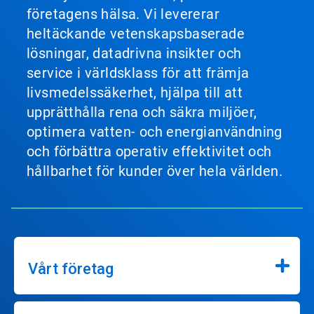
företagens hälsa. Vi levererar
heltäckande vetenskapsbaserade
lösningar, datadrivna insikter och
service i världsklass för att främja
livsmedelssäkerhet, hjälpa till att
upprätthålla rena och säkra miljöer,
optimera vatten- och energianvändning
och förbättra operativ effektivitet och
hållbarhet för kunder över hela världen.
Vårt företag